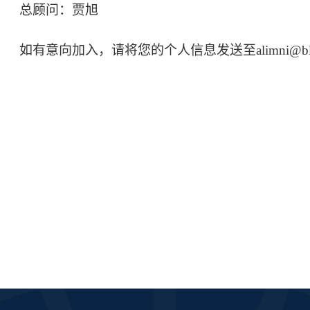
总顾问：贾旭
如有意向加入，请将您的个人信息发送至alimni@blcu.