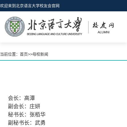
欢迎来到北京语言大学校友会官网
当前位置：
首页
>>
母校新闻
会长：高潭
副会长：庄妍
秘书长：张栢华
副秘书长：武勇