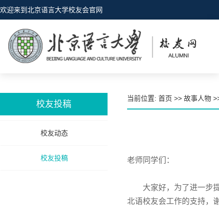
欢迎来到北京语言大学校友会官网
当前位置:
首页
>>
故事人物
>
校友投稿
校友动态
校友投稿
老师同学们：
大家好，为了进一步提高服务
北语校友会工作的支持，